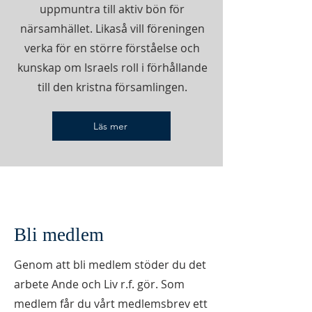
uppmuntra till aktiv bön för
närsamhället. Likaså vill föreningen
verka för en större förståelse och
kunskap om Israels roll i förhållande
till den kristna församlingen.
Läs mer
Bli medlem
Genom att bli medlem stöder du det
arbete Ande och Liv r.f. gör. Som
medlem får du vårt medlemsbrev ett