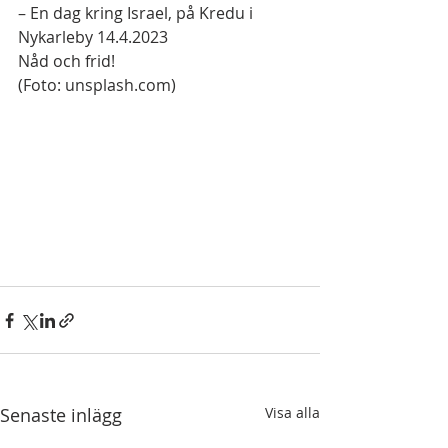
– En dag kring Israel, på Kredu i 
Nykarleby 14.4.2023 
Nåd och frid! 
(Foto: unsplash.com) 
Senaste inlägg
Visa alla