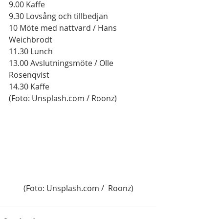
9.00 Kaffe
9.30 Lovsång och tillbedjan
10 Möte med nattvard / Hans 
Weichbrodt
11.30 Lunch
13.00 Avslutningsmöte / Olle 
Rosenqvist  
14.30 Kaffe  
(Foto: Unsplash.com / Roonz) 
(Foto: Unsplash.com /  Roonz)