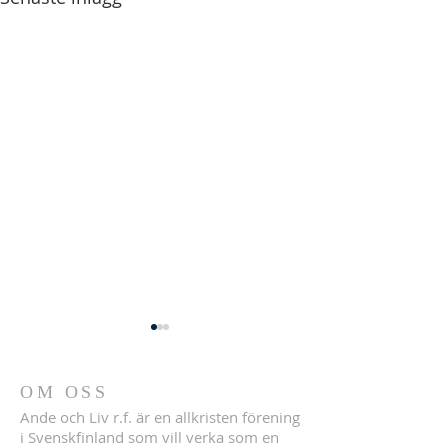
OM OSS
Ande och Liv r.f. är en allkristen förening
i Svenskfinland som vill verka som en