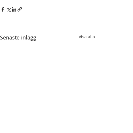
Senaste inlägg
Visa alla